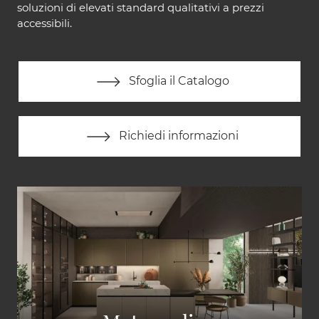
soluzioni di elevati standard qualitativi a prezzi
accessibili.
Sfoglia il Catalogo
Richiedi informazioni