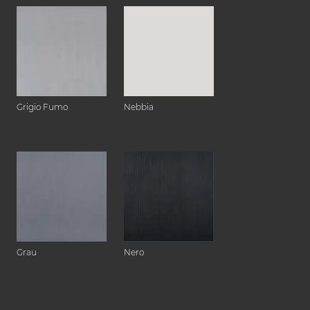
Grigio Fumo
Nebbia
Grau
Nero