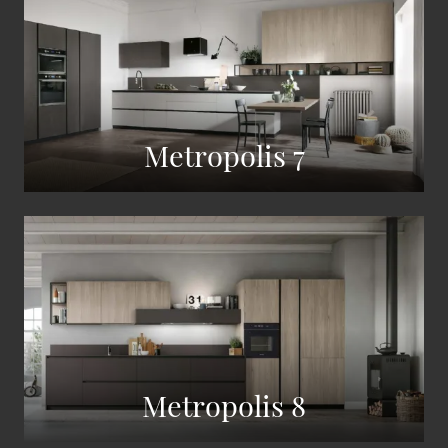
Metropolis 7
Metropolis 8