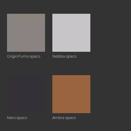
Grigio Fumo opaco
Nebbia opaco
Nero opaco
Ambra opaco