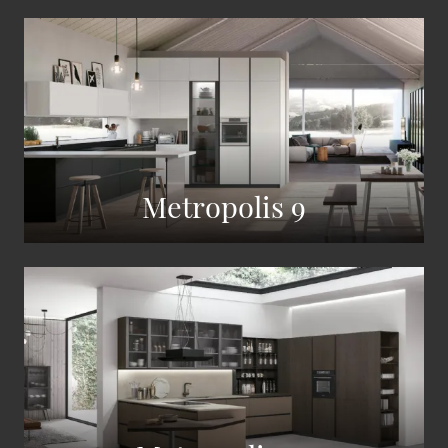
Metropolis 9