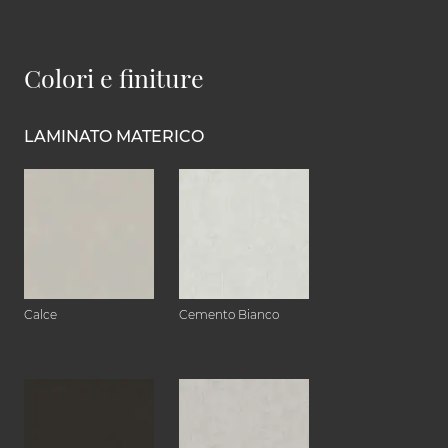
Colori e finiture
LAMINATO MATERICO
Calce
Cemento Bianco