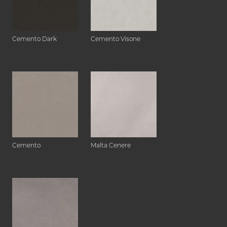
Cemento Dark
Cemento Visone
Cemento
Malta Cenere