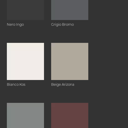
Nero Ingo
Grigio Bromo
Bianco Kos
Beige Arizona