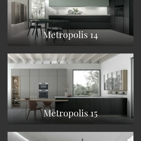
Metropolis 14
Metropolis 15