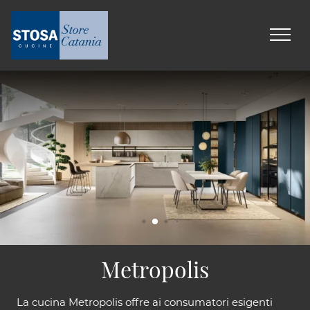
Metropolis
La cucina Metropolis offre ai consumatori esigenti