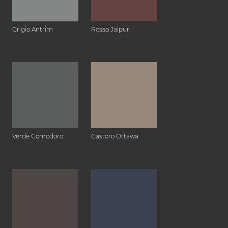
Grigio Antrim
Rosso Jaipur
Verde Comodoro
Castoro Ottawa