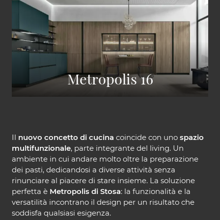
Metropolis 16
Il
nuovo concetto di cucina
coincide con uno
spazio
multifunzionale
, parte integrante del living. Un
ambiente in cui andare molto oltre la preparazione
dei pasti, dedicandosi a diverse attività senza
rinunciare al piacere di stare insieme. La soluzione
perfetta è
Metropolis di Stosa
: la funzionalità e la
versatilità incontrano il design per un risultato che
soddisfa qualsiasi esigenza.