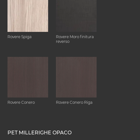
Rovere Spiga
Rovere Moro finitura
reverso
Rovere Conero
Rovere Conero Riga
PET MILLERIGHE OPACO