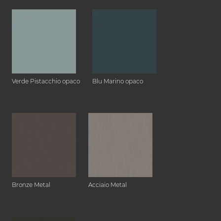
Verde Pistacchio opaco
Blu Marino opaco
Bronze Metal
Acciaio Metal