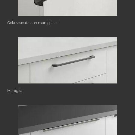
Gola scavata con maniglia a L
Maniglia