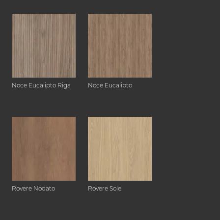
Noce Eucalipto Riga
Noce Eucalipto
Rovere Nodato
Rovere Sole