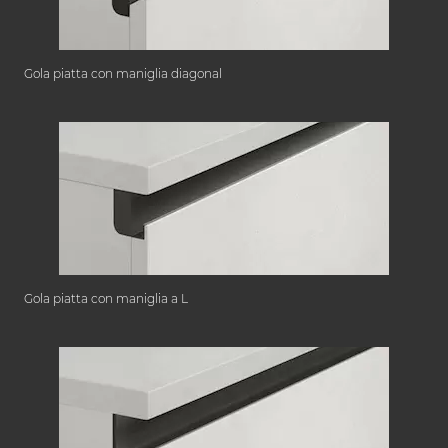
Gola piatta con maniglia diagonal
Gola piatta con maniglia a L