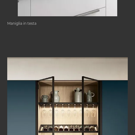
Maniglia in testa