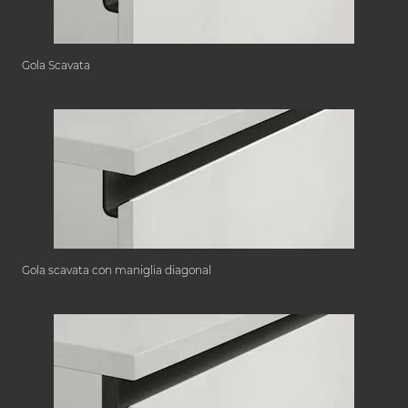
Gola Scavata
Gola scavata con maniglia diagonal