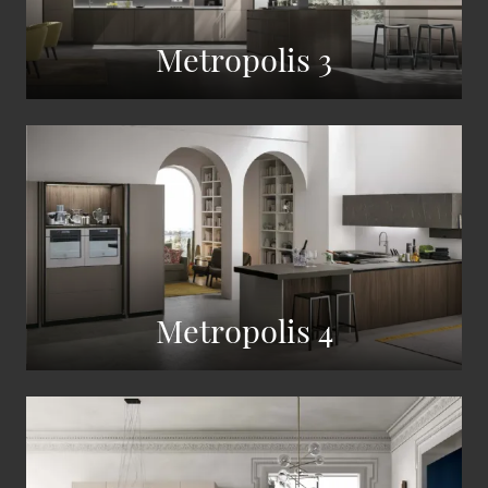
Metropolis 3
Metropolis 4