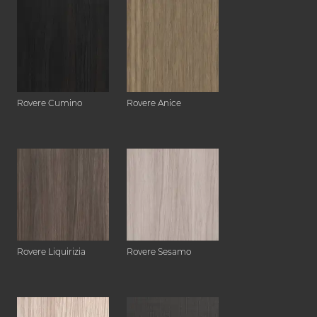
Rovere Cumino
Rovere Anice
Rovere Liquirizia
Rovere Sesamo