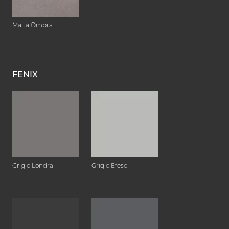
Malta Ombra
FENIX
Grigio Londra
Grigio Efeso