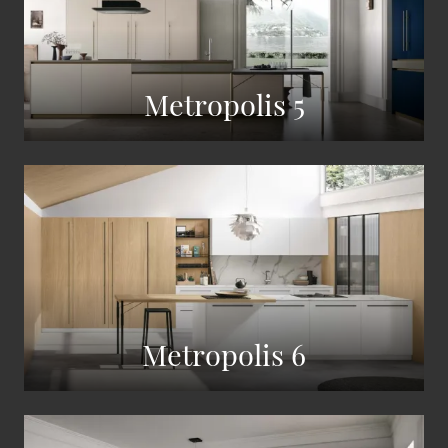
Metropolis 5
Metropolis 6