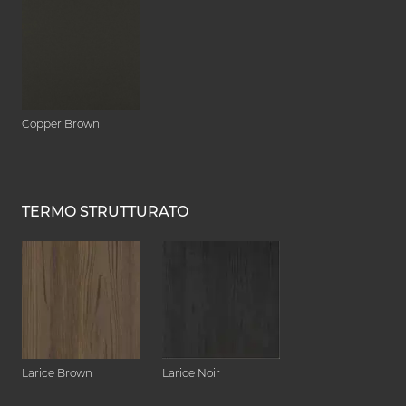
Copper Brown
TERMO STRUTTURATO
Larice Brown
Larice Noir