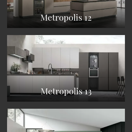
Metropolis 12
Metropolis 13