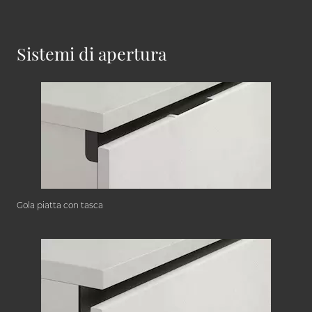
Sistemi di apertura
Gola piatta con tasca