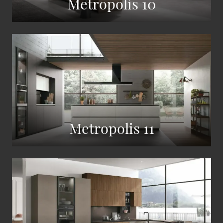
Metropolis 10
Metropolis 11