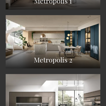
Metropolis 1
Metropolis 2