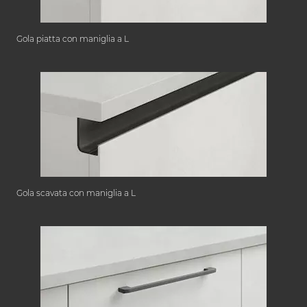
Gola piatta con maniglia a L
Gola scavata con maniglia a L