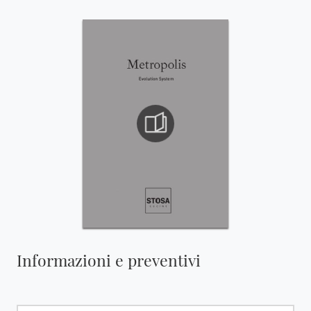
Informazioni e preventivi