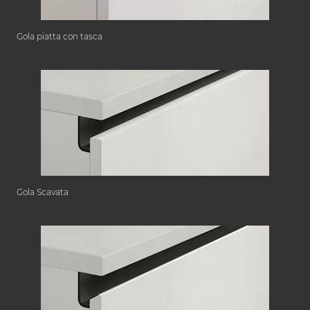
Gola piatta con tasca
Gola Scavata