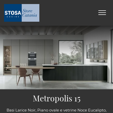
Metropolis 15
Basi Larice Noir, Piano ovale e vetrine Noce Eucalipto,