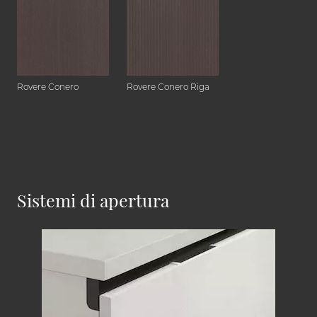
Rovere Conero
Rovere Conero Riga
Sistemi di apertura