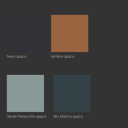
Nero opaco
Ambra opaco
Verde Pistacchio opaco
Blu Marino opaco