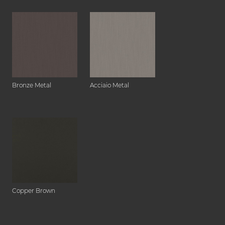
Bronze Metal
Acciaio Metal
Copper Brown