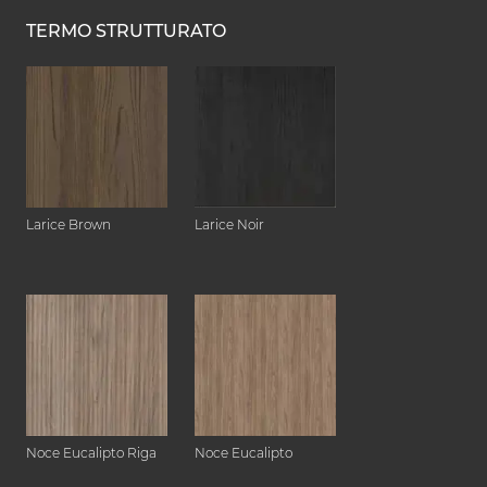
TERMO STRUTTURATO
Larice Brown
Larice Noir
Noce Eucalipto Riga
Noce Eucalipto