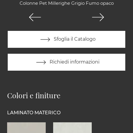
Colonne Pet Millerighe Grigio Fumo opaco
Sfoglia il Catalogo
Richiedi informazioni
Colori e finiture
LAMINATO MATERICO