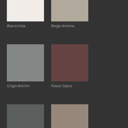
Bianco Kos
Beige Arizona
Grigio Antrim
Rosso Jaipur