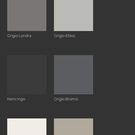
Grigio Londra
Grigio Efeso
Nero Ingo
Grigio Bromo