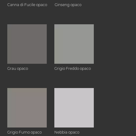
Canna di Fucile opaco
Ginseng opaco
Grau opaco
Grigio Freddo opaco
Grigio Fumo opaco
Nebbia opaco