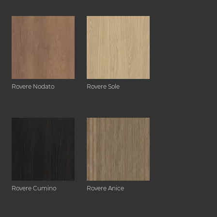
Rovere Nodato
Rovere Sole
Rovere Cumino
Rovere Anice