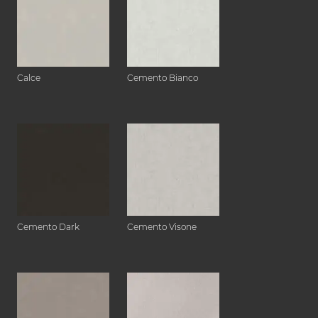
Calce
Cemento Bianco
Cemento Dark
Cemento Visone