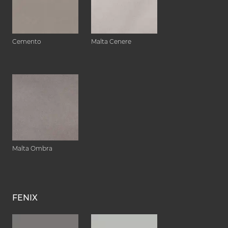
Cemento
Malta Cenere
Malta Ombra
FENIX