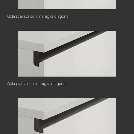
Gola scavata con maniglia diagonal
Gola piatta con maniglia diagonal