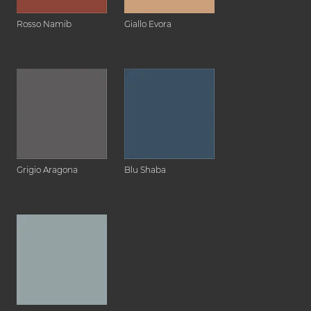
Rosso Namib
Giallo Evora
Grigio Aragona
Blu Shaba