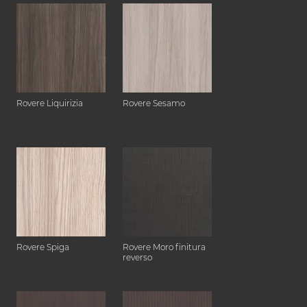
Rovere Liquirizia
Rovere Sesamo
Rovere Spiga
Rovere Moro finitura
reverso