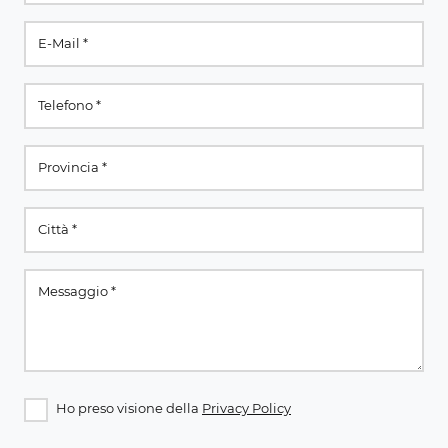
Ho preso visione della
Privacy Policy