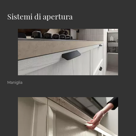
Sistemi di apertura
Maniglia