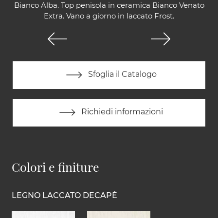
Bianco Alba. Top penisola in ceramica Bianco Venato
Extra. Vano a giorno in laccato Frost.
Sfoglia il Catalogo
Richiedi informazioni
Colori e finiture
LEGNO LACCATO DECAPÉ