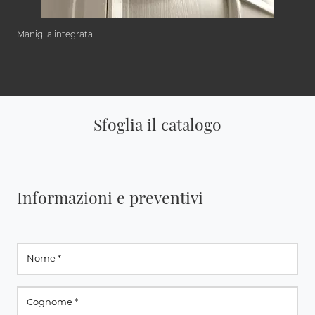
Maniglia integrata
Sfoglia il catalogo
Informazioni e preventivi