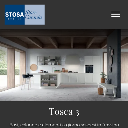
Tosca 3
Basi, colonne e elementi a giorno sospesi in frassino