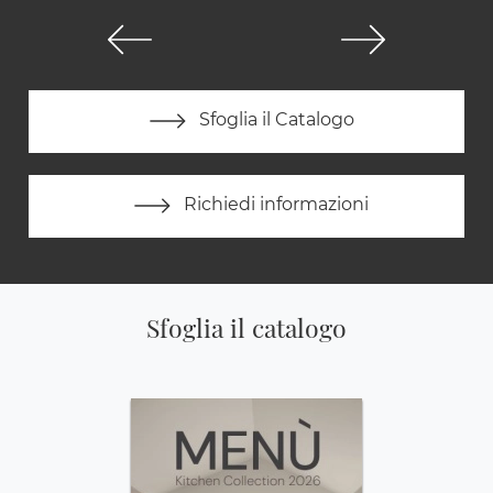
Sfoglia il Catalogo
Richiedi informazioni
Sfoglia il catalogo