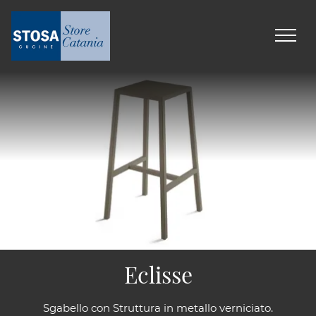
Eclisse
Sgabello con Struttura in metallo verniciato.