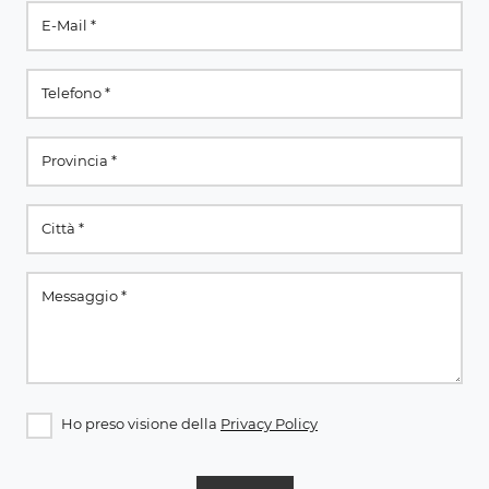
Ho preso visione della
Privacy Policy