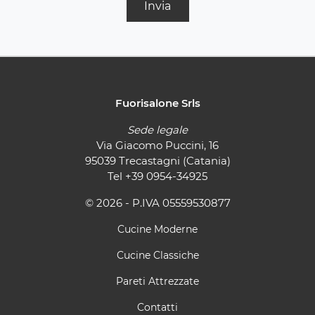
Invia
Fuorisalone Srls
Sede legale
Via Giacomo Puccini, 16
95039 Trecastagni (Catania)
Tel
+39 0954-34925
© 2026 - P.IVA 05559530877
Cucine Moderne
Cucine Classiche
Pareti Attrezzate
Contatti