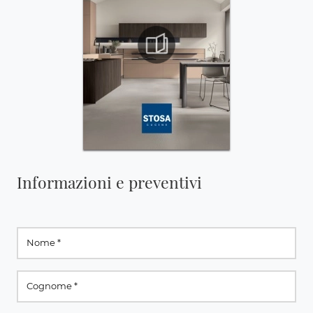
Informazioni e preventivi