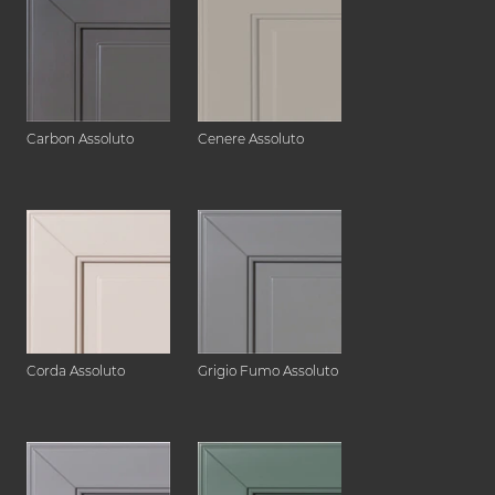
Carbon Assoluto
Cenere Assoluto
Corda Assoluto
Grigio Fumo Assoluto