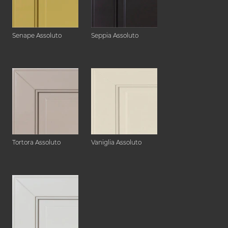
Senape Assoluto
Seppia Assoluto
Tortora Assoluto
Vaniglia Assoluto