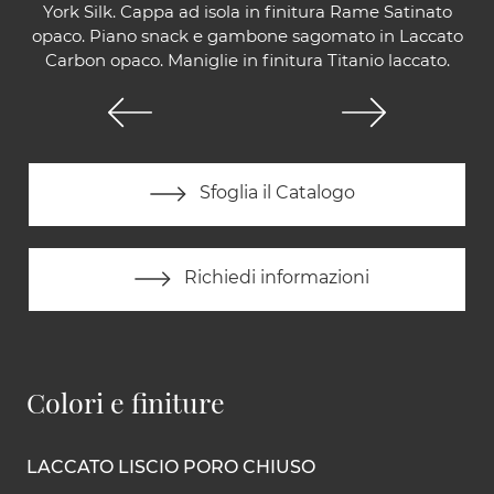
York Silk. Cappa ad isola in finitura Rame Satinato
opaco. Piano snack e gambone sagomato in Laccato
Carbon opaco. Maniglie in finitura Titanio laccato.
Sfoglia il Catalogo
Richiedi informazioni
Colori e finiture
LACCATO LISCIO PORO CHIUSO