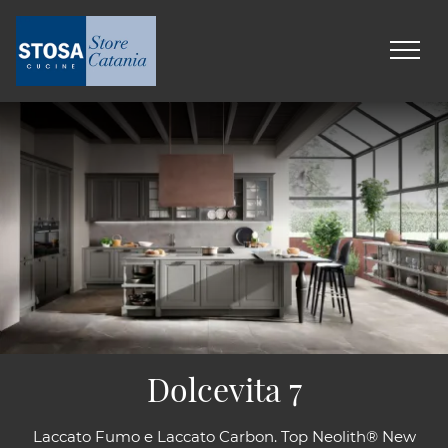
Dolcevita 7
Laccato Fumo e Laccato Carbon. Top Neolith® New