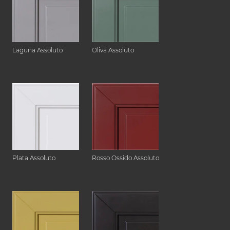
Laguna Assoluto
Oliva Assoluto
Plata Assoluto
Rosso Ossido Assoluto