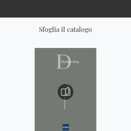
Sfoglia il catalogo