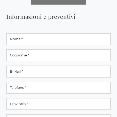
Informazioni e preventivi