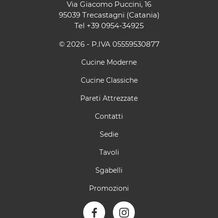
Via Giacomo Puccini, 16
95039 Trecastagni (Catania)
Tel
+39 0954-34925
© 2026 - P.IVA 05559530877
Cucine Moderne
Cucine Classiche
Pareti Attrezzate
Contatti
Sedie
Tavoli
Sgabelli
Promozioni