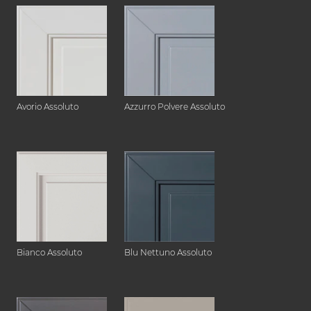
Avorio Assoluto
Azzurro Polvere Assoluto
Bianco Assoluto
Blu Nettuno Assoluto