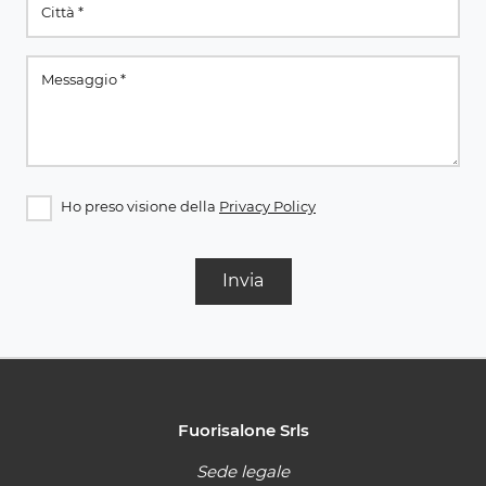
Ho preso visione della
Privacy Policy
Invia
Fuorisalone Srls
Sede legale