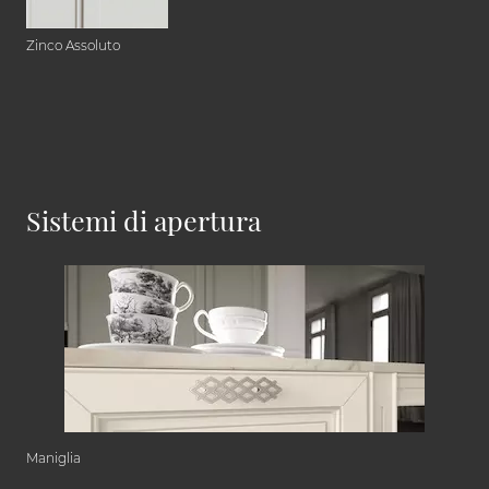
Zinco Assoluto
Sistemi di apertura
Maniglia