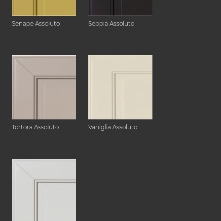
Senape Assoluto
Seppia Assoluto
Tortora Assoluto
Vaniglia Assoluto