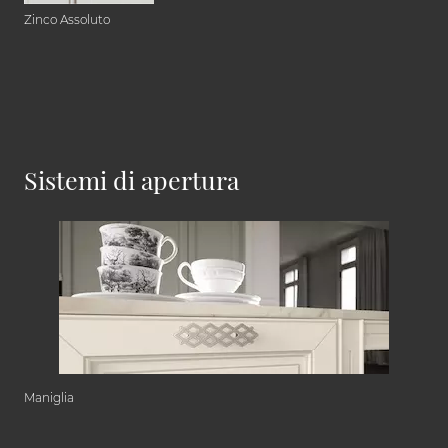
Zinco Assoluto
Sistemi di apertura
Maniglia