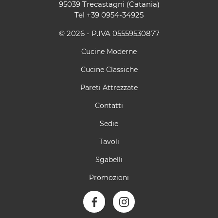
95039 Trecastagni (Catania)
Tel
+39 0954-34925
© 2026 - P.IVA 05559530877
Cucine Moderne
Cucine Classiche
Pareti Attrezzate
Contatti
Sedie
Tavoli
Sgabelli
Promozioni