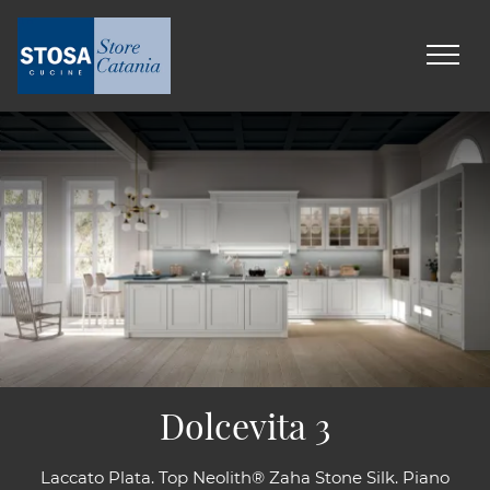
Dolcevita 3
Laccato Plata. Top Neolith® Zaha Stone Silk. Piano