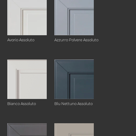
Avorio Assoluto
Azzurro Polvere Assoluto
Bianco Assoluto
Blu Nettuno Assoluto