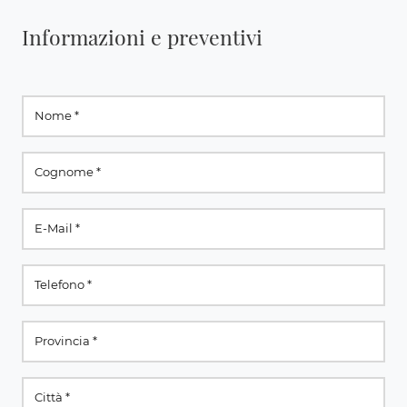
Informazioni e preventivi