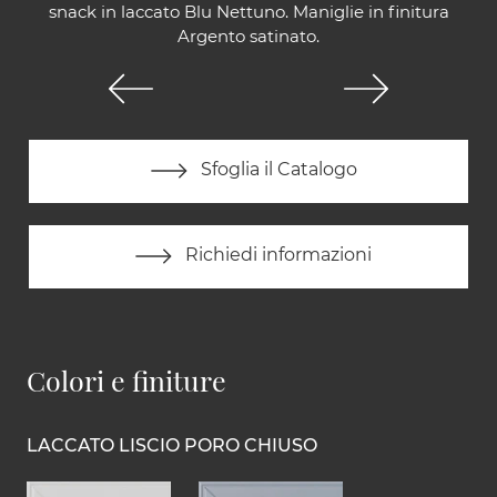
snack in laccato Blu Nettuno. Maniglie in finitura
Argento satinato.
Sfoglia il Catalogo
Richiedi informazioni
Colori e finiture
LACCATO LISCIO PORO CHIUSO