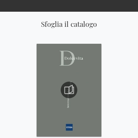
Sfoglia il catalogo