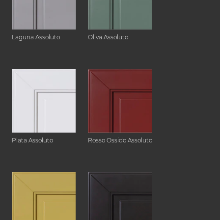
Laguna Assoluto
Oliva Assoluto
Plata Assoluto
Rosso Ossido Assoluto