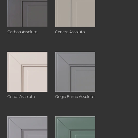
Carbon Assoluto
Cenere Assoluto
Corda Assoluto
Grigio Fumo Assoluto