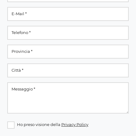
Ho preso visione della
Privacy Policy