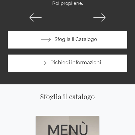
Polipropilene.
Sfoglia il Catalogo
Richiedi informazioni
Sfoglia il catalogo