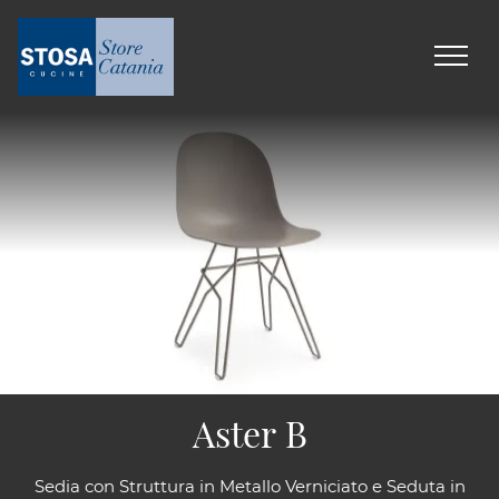
Aster B
Sedia con Struttura in Metallo Verniciato e Seduta in