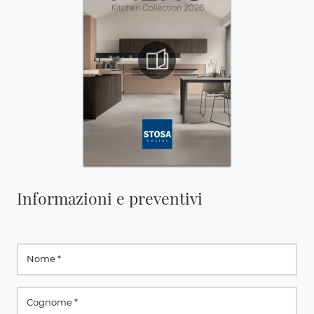
Informazioni e preventivi